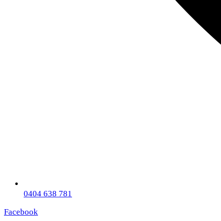
0404 638 781
Facebook