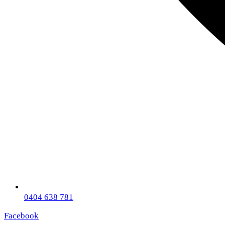
0404 638 781
Facebook